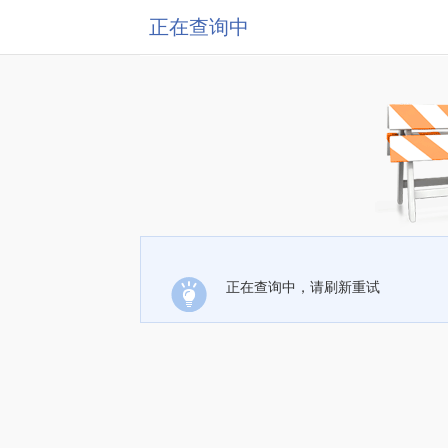
正在查询中
正在查询中，请刷新重试