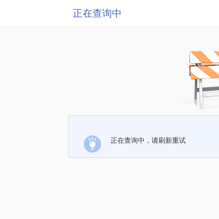
正在查询中
正在查询中，请刷新重试