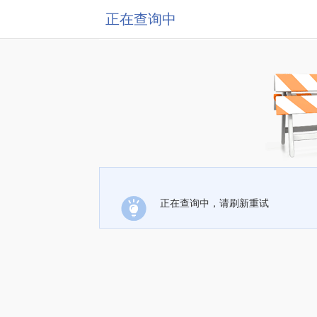
正在查询中
正在查询中，请刷新重试